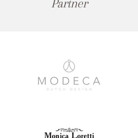
Partner