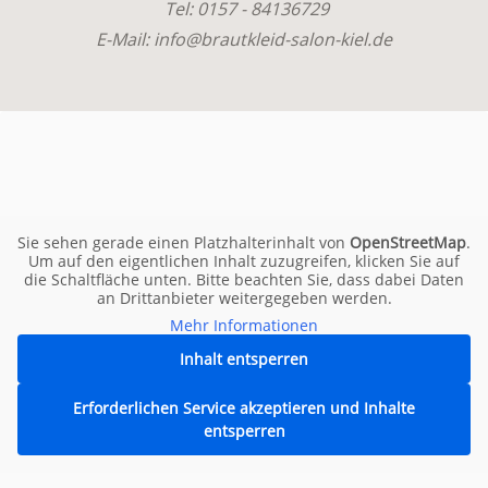
Tel: 0157 - 84136729
E-Mail: info@brautkleid-salon-kiel.de
Sie sehen gerade einen Platzhalterinhalt von
OpenStreetMap
.
Um auf den eigentlichen Inhalt zuzugreifen, klicken Sie auf
die Schaltfläche unten. Bitte beachten Sie, dass dabei Daten
an Drittanbieter weitergegeben werden.
Mehr Informationen
Inhalt entsperren
Erforderlichen Service akzeptieren und Inhalte
entsperren