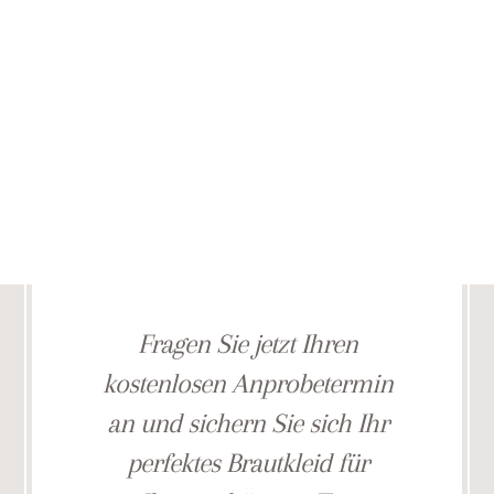
uns gemeinsam Ihr Traumkleid
finden.
Fragen Sie jetzt Ihren
kostenlosen Anprobetermin
an und sichern Sie sich Ihr
perfektes Brautkleid für