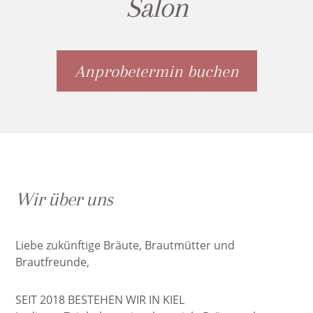
Salon
Anprobetermin buchen
Wir über uns
Liebe zukünftige Bräute, Brautmütter und
Brautfreunde,
SEIT 2018 BESTEHEN WIR IN KIEL