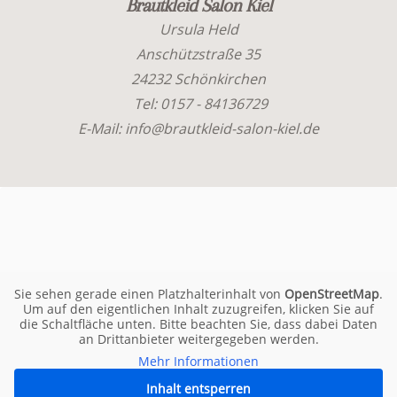
Brautkleid Salon Kiel
Ursula Held
Anschützstraße 35
24232 Schönkirchen
Tel: 0157 - 84136729
E-Mail: info@brautkleid-salon-kiel.de
Sie sehen gerade einen Platzhalterinhalt von
OpenStreetMap
.
Um auf den eigentlichen Inhalt zuzugreifen, klicken Sie auf
die Schaltfläche unten. Bitte beachten Sie, dass dabei Daten
an Drittanbieter weitergegeben werden.
Mehr Informationen
Inhalt entsperren