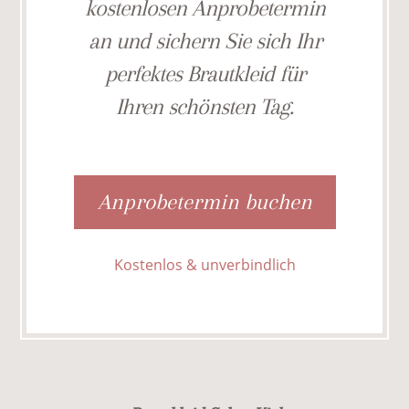
kostenlosen Anprobetermin
an und sichern Sie sich Ihr
perfektes Brautkleid für
Ihren schönsten Tag.
Anprobetermin buchen
Kostenlos & unverbindlich