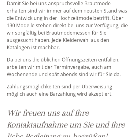
Damit Sie bei uns anspruchsvolle Brautmode
erhalten sind wir immer auf dem neusten Stand was
die Entwicklung in der Hochzeitmode betrifft. Über
130 Modelle stehen direkt bei uns zur Verfügung, die
wir sorgfältig bei Brautmodemessen für Sie
ausgesucht haben. Jede Kleiderwahl aus den
Katalogen ist machbar.
Da bei uns die üblichen Öffnungszeiten entfallen,
arbeiten wir mit der Terminvergabe, auch am
Wochenende und spät abends sind wir für Sie da.
Zahlungsmöglichkeiten sind per Überweisung
möglich auch eine Barzahlung wird akzeptiert.
Wir freuen uns auf Ihre
Kontaktaufnahme um Sie und Ihre
liebe Begleitung zu begrüßen!