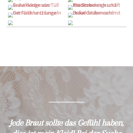
Jede Braut sollte das Gefühl haben,