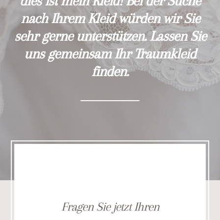
dies ist mein Kleid! Bei der Suche
nach Ihrem Kleid würden wir Sie
sehr gerne unterstützen. Lassen Sie
uns gemeinsam Ihr Traumkleid
finden.
Fragen Sie jetzt Ihren