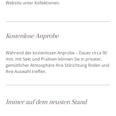
Website unter Kollektionen.
Kostenlose Anprobe
Während der kostenlosen Anprobe – Dauer circa 90
min. mit Sekt und Pralinen können Sie in privater,
gemütlicher Atmosphäre Ihre Stilrichtung finden und
Ihre Auswahl treffen.
Immer auf dem neusten Stand