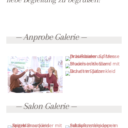
— Anprobe Galerie —
— Salon Galerie —