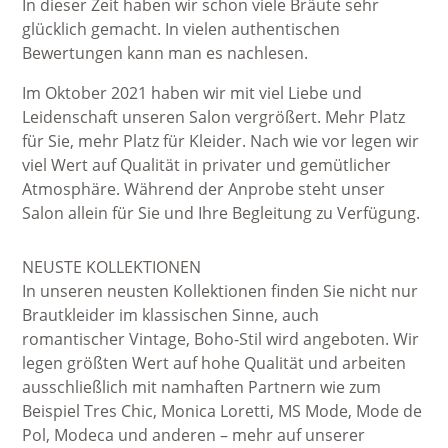
In dieser Zeit haben wir schon viele Bräute sehr
glücklich gemacht. In vielen authentischen
Bewertungen kann man es nachlesen.
Im Oktober 2021 haben wir mit viel Liebe und
Leidenschaft unseren Salon vergrößert. Mehr Platz
für Sie, mehr Platz für Kleider. Nach wie vor legen wir
viel Wert auf Qualität in privater und gemütlicher
Atmosphäre. Während der Anprobe steht unser
Salon allein für Sie und Ihre Begleitung zu Verfügung.
NEUSTE KOLLEKTIONEN
In unseren neusten Kollektionen finden Sie nicht nur
Brautkleider im klassischen Sinne, auch
romantischer Vintage, Boho-Stil wird angeboten. Wir
legen größten Wert auf hohe Qualität und arbeiten
ausschließlich mit namhaften Partnern wie zum
Beispiel Tres Chic, Monica Loretti, MS Mode, Mode de
Pol, Modeca und anderen – mehr auf unserer